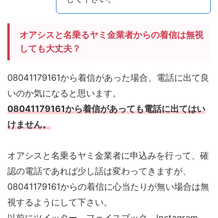
オアシスと名乗るヤミ金業者からの着信は無視
しても大丈夫？
08041179161から着信があった場合、電話に出て良
いのか気になると思います。
08041179161から着信があっても電話に出てはい
けません。
オアシスと名乗るヤミ金業者に申込みを行って、確
認の電話であれば少し話は変わってきますが、
08041179161からの着信に心当たりが無い場合は無
視するようにして下さい。
以前にツイッター、フェイスブック、Instagram、