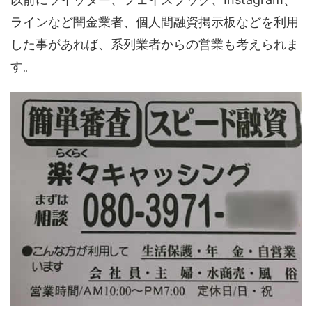
ラインなど闇金業者、個人間融資掲示板などを利用
した事があれば、系列業者からの営業も考えられま
す。