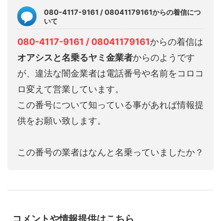
080-4117-9161 / 08041179161からの着信につ
いて
080-4117-9161 / 08041179161
からの着信は
オアシスと名乗るヤミ金業者
からのようです
が、違法な闇金業者は電話番号や名前をコロコ
ロ変えて営業しています。
この番号について知っている事があれば情報提
供をお願い致します。
この番号の業者はなんと名乗っていましたか？
コメントや情報提供はこちら