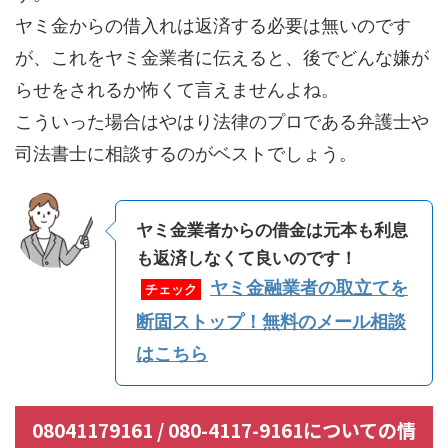
ヤミ金からの借入れは返済する必要は無いのです
が、これをヤミ金業者に伝えると、後でどんな嫌が
らせをされるか怖くて言えませんよね。
こういった場合はやはり法律のプロである弁護士や
司法書士に相談するのがベストでしょう。
ヤミ金業者からの借金は元本も利息
も返済しなくて良いのです！
ヤミ金融業者の取立てを
チェック
断固ストップ！無料のメール相談
はこちら
08041179161 / 080-4117-9161についての情