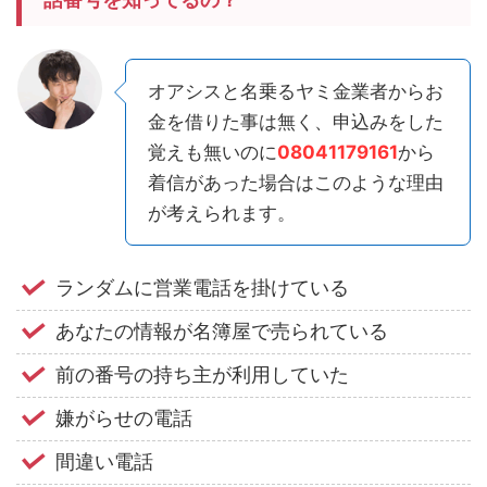
オアシスと名乗るヤミ金業者からお
金を借りた事は無く、申込みをした
覚えも無いのに
08041179161
から
着信があった場合はこのような理由
が考えられます。
ランダムに営業電話を掛けている
あなたの情報が名簿屋で売られている
前の番号の持ち主が利用していた
嫌がらせの電話
間違い電話