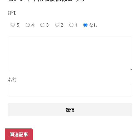
評価
5
4
3
2
1
なし
名前
関連記事