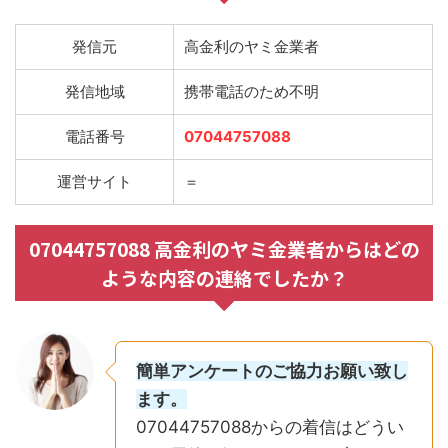
発信元
高金利のヤミ金業者
発信地域
携帯電話のため不明
電話番号
07044757088
運営サイト
＝
07044757088 高金利のヤミ金業者からはどの
ような内容の連絡でしたか？
簡単アンケートのご協力お願い致し
ます。
07044757088からの着信はどうい