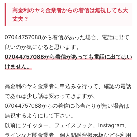
高金利のヤミ金業者からの着信は無視しても大
丈夫？
07044757088から着信があった場合、電話に出て
良いのか気になると思います。
07044757088から着信があっても電話に出てはい
けません。
高金利のヤミ金業者に申込みを行って、確認の電話
であれば少し話は変わってきますが、
07044757088からの着信に心当たりが無い場合は
無視するようにして下さい。
以前にツイッター、フェイスブック、Instagram、
ラインなど闇金業者、個人間融資掲示板などを利用