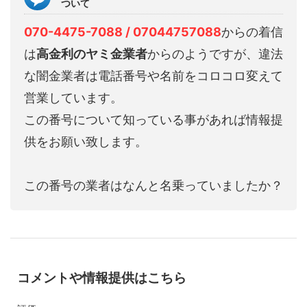
ついて
070-4475-7088 / 07044757088
からの着信
は
高金利のヤミ金業者
からのようですが、違法
な闇金業者は電話番号や名前をコロコロ変えて
営業しています。
この番号について知っている事があれば情報提
供をお願い致します。
この番号の業者はなんと名乗っていましたか？
コメントや情報提供はこちら