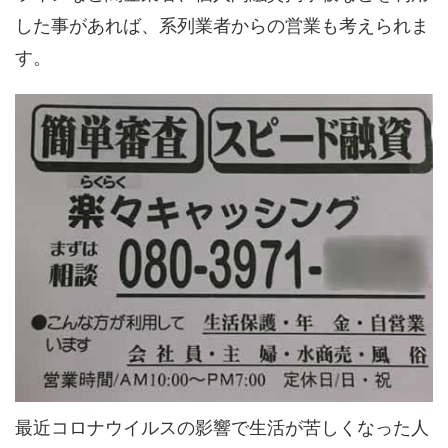
した事があれば、系列業者からの営業も考えられま
す。
最近コロナウイルスの影響で生活が苦しくなった人