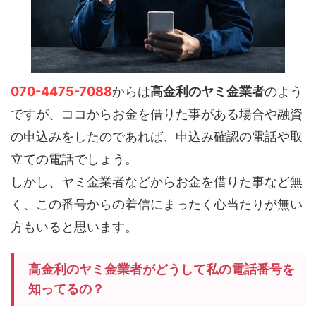
070-4475-7088
からは
高金利のヤミ金業者
のよう
ですが、ココからお金を借りた事がある場合や融資
の申込みをしたのであれば、申込み確認の電話や取
立ての電話でしょう。
しかし、ヤミ金業者などからお金を借りた事など無
く、この番号からの着信にまったく心当たりが無い
方もいると思います。
高金利のヤミ金業者がどうして私の電話番号を
知ってるの？