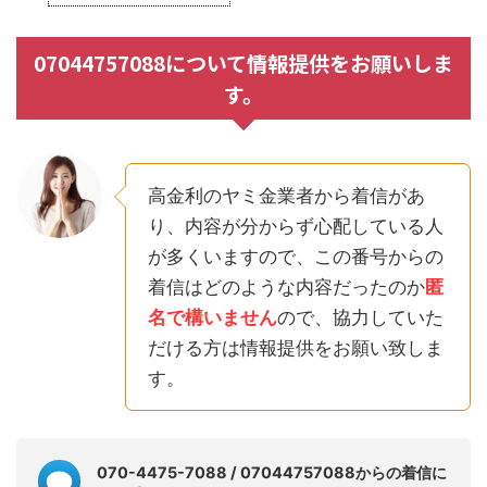
07044757088について情報提供をお願いしま
す。
高金利のヤミ金業者から着信があ
り、内容が分からず心配している人
が多くいますので、この番号からの
着信はどのような内容だったのか
匿
名で構いません
ので、協力していた
だける方は情報提供をお願い致しま
す。
070-4475-7088 / 07044757088からの着信に