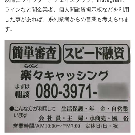
ラインなど闇金業者、個人間融資掲示板などを利用
した事があれば、系列業者からの営業も考えられま
す。