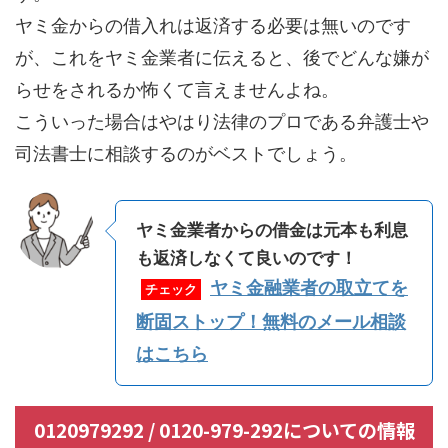
ヤミ金からの借入れは返済する必要は無いのです
が、これをヤミ金業者に伝えると、後でどんな嫌が
らせをされるか怖くて言えませんよね。
こういった場合はやはり法律のプロである弁護士や
司法書士に相談するのがベストでしょう。
ヤミ金業者からの借金は元本も利息
も返済しなくて良いのです！
ヤミ金融業者の取立てを
チェック
断固ストップ！無料のメール相談
はこちら
0120979292 / 0120-979-292についての情報