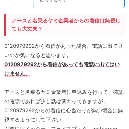
アースと名乗るヤミ金業者からの着信は無視し
ても大丈夫？
0120979292から着信があった場合、電話に出て良
いのか気になると思います。
0120979292から着信があっても電話に出てはい
けません。
アースと名乗るヤミ金業者に申込みを行って、確認
の電話であれば少し話は変わってきますが、
0120979292からの着信に心当たりが無い場合は無
視するようにして下さい。
以前にツイッター、フェイスブック、Instagram、