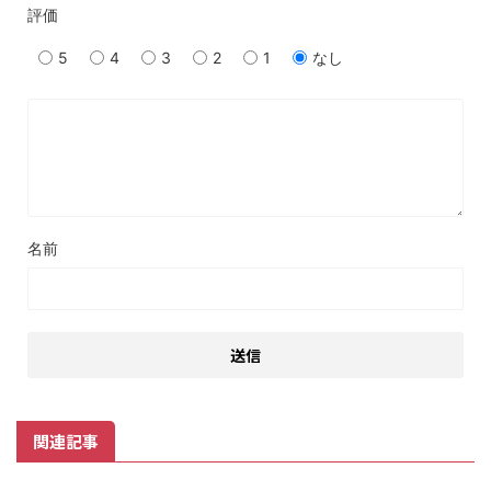
評価
5
4
3
2
1
なし
名前
関連記事