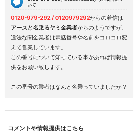
いて
0120-979-292 / 0120979292
からの着信は
アースと名乗るヤミ金業者
からのようですが、
違法な闇金業者は電話番号や名前をコロコロ変
えて営業しています。
この番号について知っている事があれば情報提
供をお願い致します。
この番号の業者はなんと名乗っていましたか？
コメントや情報提供はこちら