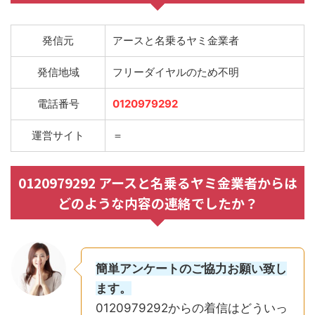
発信元
アースと名乗るヤミ金業者
発信地域
フリーダイヤルのため不明
電話番号
0120979292
運営サイト
＝
0120979292 アースと名乗るヤミ金業者からは
どのような内容の連絡でしたか？
簡単アンケートのご協力お願い致し
ます。
0120979292からの着信はどういっ