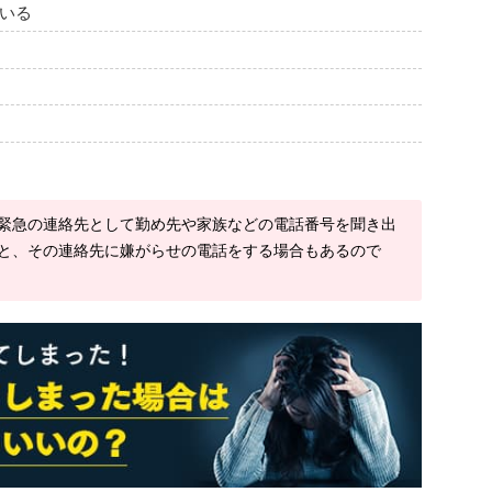
いる
緊急の連絡先として勤め先や家族などの電話番号を聞き出
と、その連絡先に嫌がらせの電話をする場合もあるので