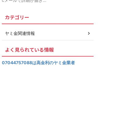
cメールで詳細が届き…
カテゴリー
ヤミ金関連情報
よく見られている情報
07044757088は高金利のヤミ金業者