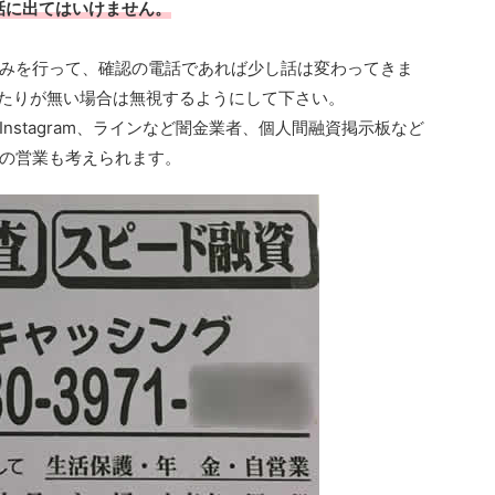
電話に出てはいけません。
みを行って、確認の電話であれば少し話は変わってきま
に心当たりが無い場合は無視するようにして下さい。
nstagram、ラインなど闇金業者、個人間融資掲示板など
の営業も考えられます。