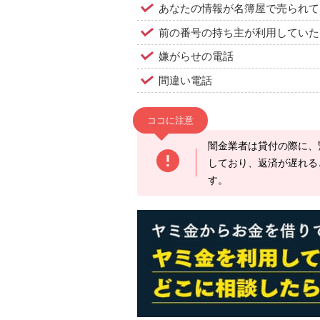
あなたの情報が名簿屋で売られて
前の番号の持ち主が利用していた
嫌がらせの電話
間違い電話
ココに注意
闇金業者は貸付の際に、
しており、返済が遅れる
す。