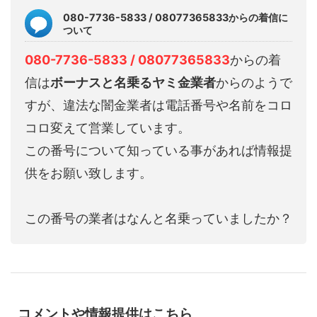
080-7736-5833 / 08077365833からの着信に
ついて
080-7736-5833 / 08077365833
からの着
信は
ボーナスと名乗るヤミ金業者
からのようで
すが、違法な闇金業者は電話番号や名前をコロ
コロ変えて営業しています。
この番号について知っている事があれば情報提
供をお願い致します。
この番号の業者はなんと名乗っていましたか？
コメントや情報提供はこちら