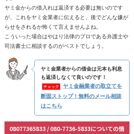
ヤミ金からの借入れは返済する必要は無いのです
が、これをヤミ金業者に伝えると、後でどんな嫌が
らせをされるか怖くて言えませんよね。
こういった場合はやはり法律のプロである弁護士や
司法書士に相談するのがベストでしょう。
ヤミ金業者からの借金は元本も利息
も返済しなくて良いのです！
ヤミ金融業者の取立てを
チェック
断固ストップ！無料のメール相談
はこちら
08077365833 / 080-7736-5833についての情