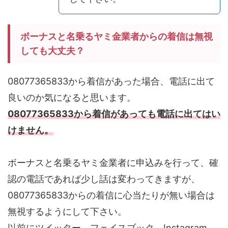
ボーナスと名乗るヤミ金業者からの着信は無視
しても大丈夫？
08077365833から着信があった場合、電話に出て
良いのか気になると思います。
08077365833から着信があっても電話に出てはい
けません。
ボーナスと名乗るヤミ金業者に申込みを行って、確
認の電話であれば少し話は変わってきますが、
08077365833からの着信に心当たりが無い場合は
無視するようにして下さい。
以前にツイッター、フェイスブック、Instagram、