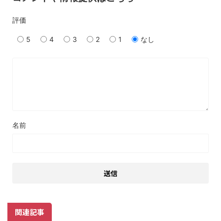
評価
5
4
3
2
1
なし
名前
関連記事