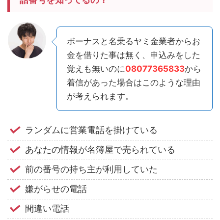
ボーナスと名乗るヤミ金業者からお
金を借りた事は無く、申込みをした
覚えも無いのに
08077365833
から
着信があった場合はこのような理由
が考えられます。
ランダムに営業電話を掛けている
あなたの情報が名簿屋で売られている
前の番号の持ち主が利用していた
嫌がらせの電話
間違い電話