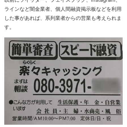
ラインなど闇金業者、個人間融資掲示板などを利用
した事があれば、系列業者からの営業も考えられま
す。