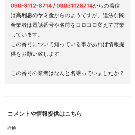
090-3112-8714 / 09031128714
からの着信
は
高利息のヤミ金
からのようですが、違法な闇
金業者は電話番号や名前をコロコロ変えて営業
しています。
この番号について知っている事があれば情報提
供をお願い致します。
この番号の業者はなんと名乗っていましたか？
コメントや情報提供はこちら
評価