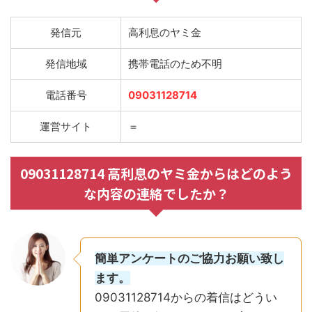
発信元
高利息のヤミ金
発信地域
携帯電話のため不明
電話番号
09031128714
運営サイト
＝
09031128714 高利息のヤミ金からはどのよう
な内容の連絡でしたか？
簡単アンケートのご協力お願い致し
ます。
09031128714からの着信はどうい