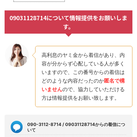
09031128714について情報提供をお願いしま
す。
高利息のヤミ金から着信があり、内
容が分からず心配している人が多く
いますので、この番号からの着信は
どのような内容だったのか
匿名で構
いません
ので、協力していただける
方は情報提供をお願い致します。
090-3112-8714 / 09031128714からの着信につ
いて