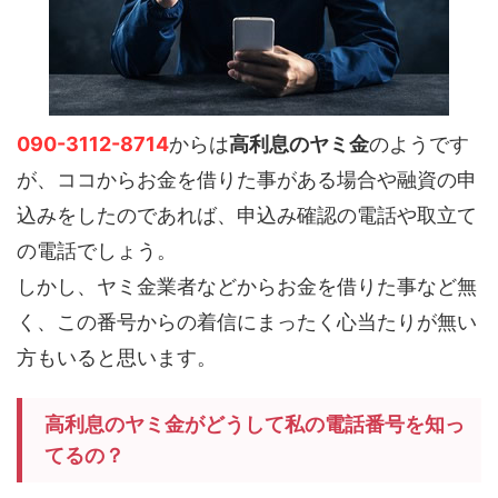
090-3112-8714
からは
高利息のヤミ金
のようです
が、ココからお金を借りた事がある場合や融資の申
込みをしたのであれば、申込み確認の電話や取立て
の電話でしょう。
しかし、ヤミ金業者などからお金を借りた事など無
く、この番号からの着信にまったく心当たりが無い
方もいると思います。
高利息のヤミ金がどうして私の電話番号を知っ
てるの？