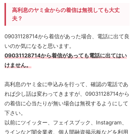
高利息のヤミ金からの着信は無視しても大丈
夫？
09031128714から着信があった場合、電話に出て良
いのか気になると思います。
09031128714から着信があっても電話に出てはい
けません。
高利息のヤミ金に申込みを行って、確認の電話であ
れば少し話は変わってきますが、09031128714から
の着信に心当たりが無い場合は無視するようにして
下さい。
以前にツイッター、フェイスブック、Instagram、
ラインなど闇金業者、個人間融資掲示板などを利用