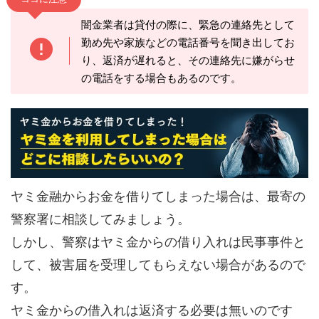
闇金業者は貸付の際に、緊急の連絡先として
勤め先や家族などの電話番号を聞き出してお
り、返済が遅れると、その連絡先に嫌がらせ
の電話をする場合もあるのです。
ヤミ金融からお金を借りてしまった場合は、最寄の
警察署に相談してみましょう。
しかし、警察はヤミ金からの借り入れは民事事件と
して、被害届を受理してもらえない場合があるので
す。
ヤミ金からの借入れは返済する必要は無いのです