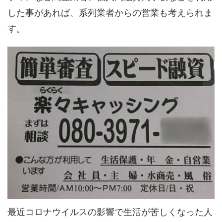
した事があれば、系列業者からの営業も考えられま
す。
最近コロナウイルスの影響で生活が苦しくなった人