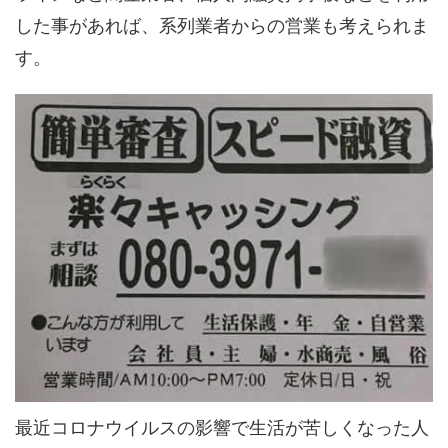
した事があれば、系列業者からの営業も考えられま
す。
最近コロナウイルスの影響で生活が苦しくなった人