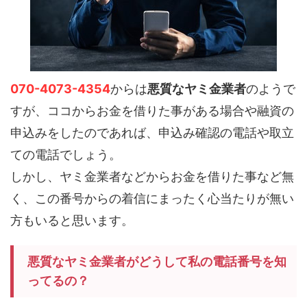
070-4073-4354
からは
悪質なヤミ金業者
のようで
すが、ココからお金を借りた事がある場合や融資の
申込みをしたのであれば、申込み確認の電話や取立
ての電話でしょう。
しかし、ヤミ金業者などからお金を借りた事など無
く、この番号からの着信にまったく心当たりが無い
方もいると思います。
悪質なヤミ金業者がどうして私の電話番号を知
ってるの？