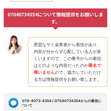
07040734354について情報提供をお願いしま
す。
悪質なヤミ金業者から着信があり、
内容が分からず心配している人が多
くいますので、この番号からの着信
はどのような内容だったのか
匿名で
構いません
ので、協力していただけ
る方は情報提供をお願い致します。
070-4073-4354 / 07040734354からの着信に
ついて