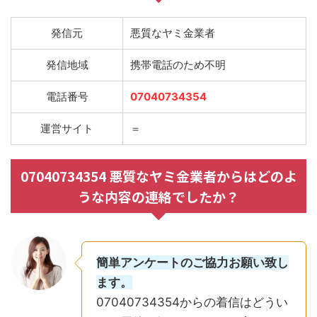
発信元
悪質なヤミ金業者
発信地域
携帯電話のため不明
電話番号
07040734354
運営サイト
＝
07040734354 悪質なヤミ金業者からはどのよ
うな内容の連絡でしたか？
簡単アンケートのご協力お願い致し
ます。
07040734354からの着信はどうい