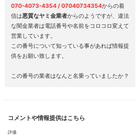
070-4073-4354 / 07040734354
からの着
信は
悪質なヤミ金業者
からのようですが、違法
な闇金業者は電話番号や名前をコロコロ変えて
営業しています。
この番号について知っている事があれば情報提
供をお願い致します。
この番号の業者はなんと名乗っていましたか？
コメントや情報提供はこちら
評価