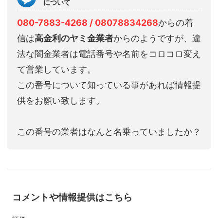
について
080-7883-4268 / 08078834268
からの着
信は
高金利のヤミ金業者
からのようですが、違
法な闇金業者は電話番号や名前をコロコロ変え
て営業しています。
この番号について知っている事があれば情報提
供をお願い致します。
この番号の業者はなんと名乗っていましたか？
コメントや情報提供はこちら