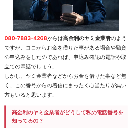
080-7883-4268
からは
高金利のヤミ金業者
のよう
ですが、ココからお金を借りた事がある場合や融資
の申込みをしたのであれば、申込み確認の電話や取
立ての電話でしょう。
しかし、ヤミ金業者などからお金を借りた事など無
く、この番号からの着信にまったく心当たりが無い
方もいると思います。
高金利のヤミ金業者がどうして私の電話番号を
知ってるの？