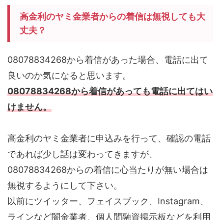
高金利のヤミ金業者からの着信は無視しても大
丈夫？
08078834268から着信があった場合、電話に出て
良いのか気になると思います。
08078834268から着信があっても電話に出てはい
けません。
高金利のヤミ金業者に申込みを行って、確認の電話
であれば少し話は変わってきますが、
08078834268からの着信に心当たりが無い場合は
無視するようにして下さい。
以前にツイッター、フェイスブック、Instagram、
ラインなど闇金業者、個人間融資掲示板などを利用