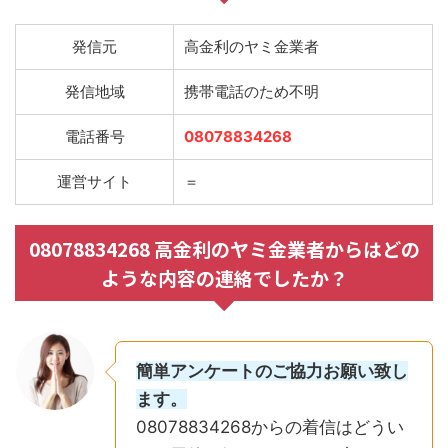
発信元
高金利のヤミ金業者
発信地域
携帯電話のため不明
電話番号
08078834268
運営サイト
＝
08078834268 高金利のヤミ金業者からはどの
ような内容の連絡でしたか？
簡単アンケートのご協力お願い致し
ます。
08078834268からの着信はどうい