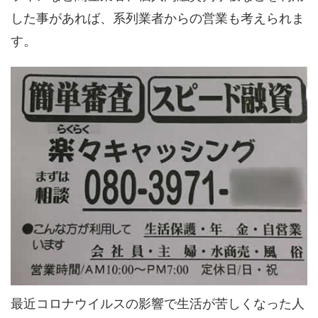
した事があれば、系列業者からの営業も考えられま
す。
最近コロナウイルスの影響で生活が苦しくなった人