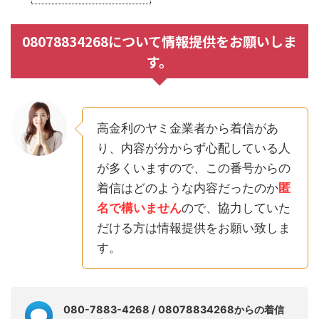
08078834268について情報提供をお願いしま
す。
高金利のヤミ金業者から着信があ
り、内容が分からず心配している人
が多くいますので、この番号からの
着信はどのような内容だったのか
匿
名で構いません
ので、協力していた
だける方は情報提供をお願い致しま
す。
080-7883-4268 / 08078834268からの着信