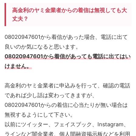
高金利のヤミ金業者からの着信は無視しても大
丈夫？
08020947601から着信があった場合、電話に出て
良いのか気になると思います。
08020947601から着信があっても電話に出てはい
けません。
高金利のヤミ金業者に申込みを行って、確認の電話
であれば少し話は変わってきますが、
08020947601からの着信に心当たりが無い場合は
無視するようにして下さい。
以前にツイッター、フェイスブック、Instagram、
ラインなど闇金業者、個人間融資掲示板などを利用