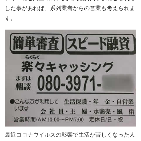
した事があれば、系列業者からの営業も考えられま
す。
最近コロナウイルスの影響で生活が苦しくなった人