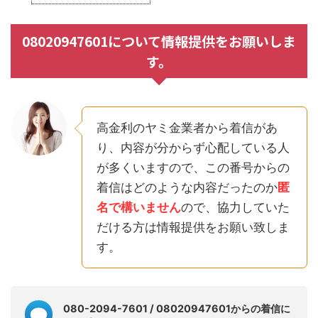
08020947601について情報提供をお願いしま
す。
高金利のヤミ金業者から着信があ
り、内容が分からず心配している人
が多くいますので、この番号からの
着信はどのような内容だったのか
匿
名で構いません
ので、協力していた
だける方は情報提供をお願い致しま
す。
080-2094-7601 / 08020947601からの着信に