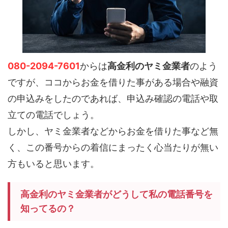
080-2094-7601
からは
高金利のヤミ金業者
のよう
ですが、ココからお金を借りた事がある場合や融資
の申込みをしたのであれば、申込み確認の電話や取
立ての電話でしょう。
しかし、ヤミ金業者などからお金を借りた事など無
く、この番号からの着信にまったく心当たりが無い
方もいると思います。
高金利のヤミ金業者がどうして私の電話番号を
知ってるの？