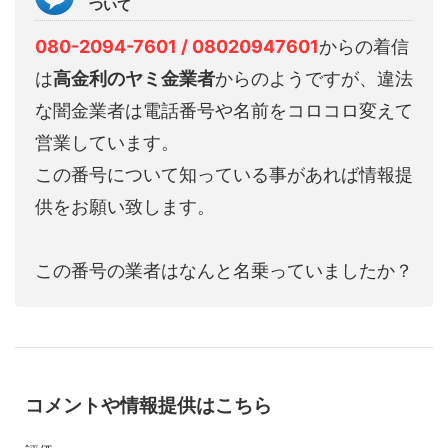
ついて
080-2094-7601 / 08020947601
からの着信
は
高金利のヤミ金業者
からのようですが、違法
な闇金業者は電話番号や名前をコロコロ変えて
営業しています。
この番号について知っている事があれば情報提
供をお願い致します。
この番号の業者はなんと名乗っていましたか？
コメントや情報提供はこちら