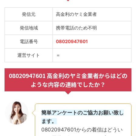
発信元
高金利のヤミ金業者
発信地域
携帯電話のため不明
電話番号
08020947601
運営サイト
＝
08020947601 高金利のヤミ金業者からはどの
ような内容の連絡でしたか？
簡単アンケートのご協力お願い致し
ます。
08020947601からの着信はどうい