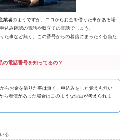
金業者
のようですが、ココからお金を借りた事がある場
申込み確認の電話や取立ての電話でしょう。
りた事など無く、この番号からの着信にまったく心当た
私の電話番号を知ってるの？
からお金を借りた事は無く、申込みをした覚えも無い
から着信があった場合はこのような理由が考えられま
いる