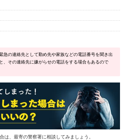
緊急の連絡先として勤め先や家族などの電話番号を聞き出
と、その連絡先に嫌がらせの電話をする場合もあるので
合は、最寄の警察署に相談してみましょう。