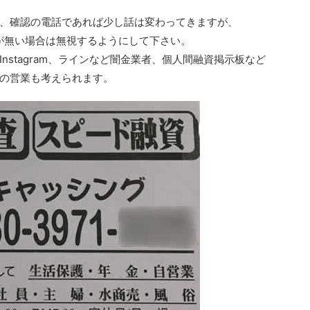
、確認の電話であれば少し話は変わってきますが、
たりが無い場合は無視するようにして下さい。
nstagram、ラインなど闇金業者、個人間融資掲示板など
の営業も考えられます。