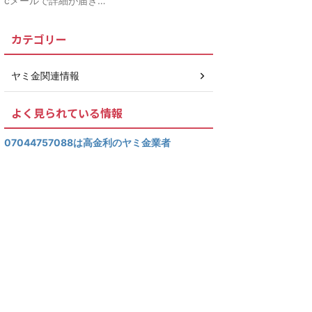
cメールで詳細が届き…
カテゴリー
ヤミ金関連情報
よく見られている情報
07044757088は高金利のヤミ金業者