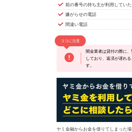
前の番号の持ち主が利用していた
嫌がらせの電話
間違い電話
ココに注意
闇金業者は貸付の際に、
しており、返済が遅れる
す。
ヤミ金融からお金を借りてしまった場