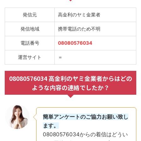
発信元
高金利のヤミ金業者
発信地域
携帯電話のため不明
電話番号
08080576034
運営サイト
＝
08080576034 高金利のヤミ金業者からはどの
ような内容の連絡でしたか？
簡単アンケートのご協力お願い致し
ます。
08080576034からの着信はどうい