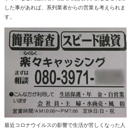
した事があれば、系列業者からの営業も考えられま
す。
最近コロナウイルスの影響で生活が苦しくなった人