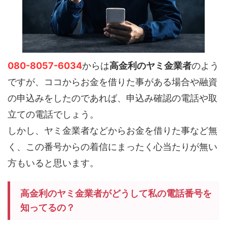
080-8057-6034
からは
高金利のヤミ金業者
のよう
ですが、ココからお金を借りた事がある場合や融資
の申込みをしたのであれば、申込み確認の電話や取
立ての電話でしょう。
しかし、ヤミ金業者などからお金を借りた事など無
く、この番号からの着信にまったく心当たりが無い
方もいると思います。
高金利のヤミ金業者がどうして私の電話番号を
知ってるの？