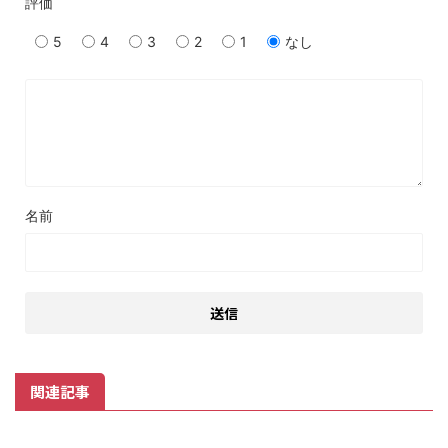
評価
5
4
3
2
1
なし
名前
関連記事