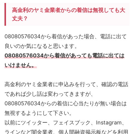
高金利のヤミ金業者からの着信は無視しても大
丈夫？
08080576034から着信があった場合、電話に出て
良いのか気になると思います。
08080576034から着信があっても電話に出ては
いけません。
高金利のヤミ金業者に申込みを行って、確認の電話
であれば少し話は変わってきますが、
08080576034からの着信に心当たりが無い場合は
無視するようにして下さい。
以前にツイッター、フェイスブック、Instagram、
ラインなど闇金業者、個人間融資掲示板などを利用