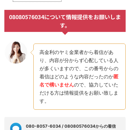
08080576034について情報提供をお願いしま
す。
高金利のヤミ金業者から着信があ
り、内容が分からず心配している人
が多くいますので、この番号からの
着信はどのような内容だったのか
匿
名で構いません
ので、協力していた
だける方は情報提供をお願い致しま
す。
080-8057-6034 / 08080576034からの着信