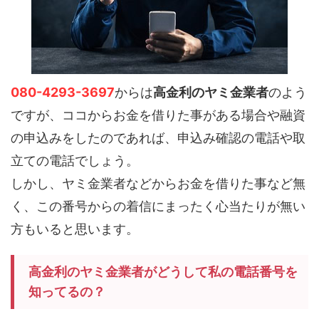
080-4293-3697
からは
高金利のヤミ金業者
のよう
ですが、ココからお金を借りた事がある場合や融資
の申込みをしたのであれば、申込み確認の電話や取
立ての電話でしょう。
しかし、ヤミ金業者などからお金を借りた事など無
く、この番号からの着信にまったく心当たりが無い
方もいると思います。
高金利のヤミ金業者がどうして私の電話番号を
知ってるの？