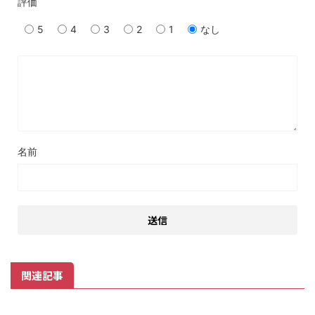
評価
5
4
3
2
1
なし
名前
関連記事