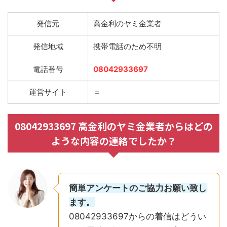
発信元
高金利のヤミ金業者
発信地域
携帯電話のため不明
電話番号
08042933697
運営サイト
＝
08042933697 高金利のヤミ金業者からはどの
ような内容の連絡でしたか？
簡単アンケートのご協力お願い致し
ます。
08042933697からの着信はどうい