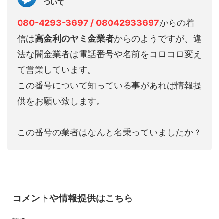
ついて
080-4293-3697 / 08042933697
からの着
信は
高金利のヤミ金業者
からのようですが、違
法な闇金業者は電話番号や名前をコロコロ変え
て営業しています。
この番号について知っている事があれば情報提
供をお願い致します。
この番号の業者はなんと名乗っていましたか？
コメントや情報提供はこちら