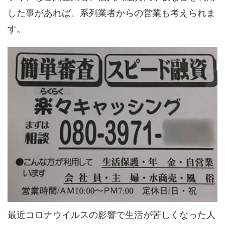
した事があれば、系列業者からの営業も考えられま
す。
最近コロナウイルスの影響で生活が苦しくなった人