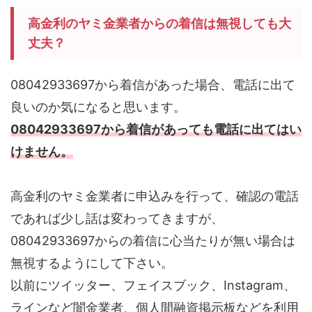
高金利のヤミ金業者からの着信は無視しても大
丈夫？
08042933697から着信があった場合、電話に出て
良いのか気になると思います。
08042933697から着信があっても電話に出てはい
けません。
高金利のヤミ金業者に申込みを行って、確認の電話
であれば少し話は変わってきますが、
08042933697からの着信に心当たりが無い場合は
無視するようにして下さい。
以前にツイッター、フェイスブック、Instagram、
ラインなど闇金業者、個人間融資掲示板などを利用