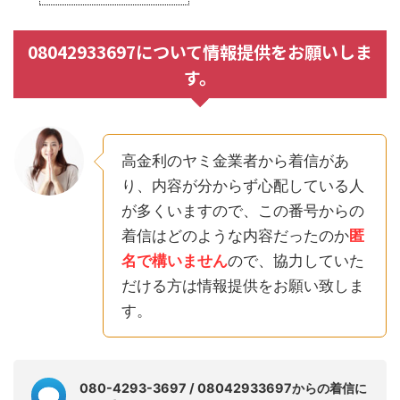
08042933697について情報提供をお願いしま
す。
高金利のヤミ金業者から着信があ
り、内容が分からず心配している人
が多くいますので、この番号からの
着信はどのような内容だったのか
匿
名で構いません
ので、協力していた
だける方は情報提供をお願い致しま
す。
080-4293-3697 / 08042933697からの着信に