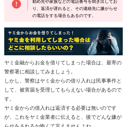
勤め先や家族などの電話番号を聞き出してお
り、返済が遅れると、その連絡先に嫌がらせ
の電話をする場合もあるのです。
ヤミ金融からお金を借りてしまった場合は、最寄の
警察署に相談してみましょう。
しかし、警察はヤミ金からの借り入れは民事事件と
して、被害届を受理してもらえない場合があるので
す。
ヤミ金からの借入れは返済する必要は無いのです
が、これをヤミ金業者に伝えると、後でどんな嫌が
らせをされるか怖くて言えませんよね。