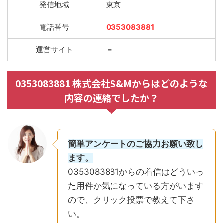
発信地域
東京
電話番号
0353083881
運営サイト
＝
0353083881 株式会社S&Mからはどのような
内容の連絡でしたか？
簡単アンケートのご協力お願い致し
ます。
0353083881からの着信はどういっ
た用件か気になっている方がいます
ので、クリック投票で教えて下さ
い。