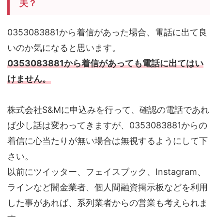
夫？
0353083881から着信があった場合、電話に出て良
いのか気になると思います。
0353083881から着信があっても電話に出てはい
けません。
株式会社S&Mに申込みを行って、確認の電話であれ
ば少し話は変わってきますが、0353083881からの
着信に心当たりが無い場合は無視するようにして下
さい。
以前にツイッター、フェイスブック、Instagram、
ラインなど闇金業者、個人間融資掲示板などを利用
した事があれば、系列業者からの営業も考えられま