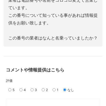
業者は電話番号や名前をコロコロ変えて営業し
ています。
この番号について知っている事があれば情報提
供をお願い致します。
この番号の業者はなんと名乗っていましたか？
コメントや情報提供はこちら
評価
5
4
3
2
1
なし