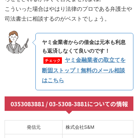
こういった場合はやはり法律のプロである弁護士や
司法書士に相談するのがベストでしょう。
ヤミ金業者からの借金は元本も利息
も返済しなくて良いのです！
ヤミ金融業者の取立てを
チェック
断固ストップ！無料のメール相談
はこちら
0353083881 / 03-5308-3881についての情報
発信元
株式会社S&M