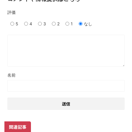
評価
5
4
3
2
1
なし
名前
関連記事