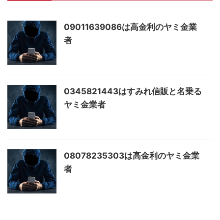
09011639086は高金利のヤミ金業
者
0345821443はすみれ信販と名乗る
ヤミ金業者
08078235303は高金利のヤミ金業
者