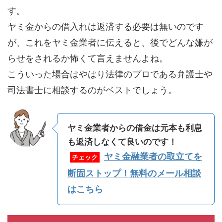
す。
ヤミ金からの借入れは返済する必要は無いのです
が、これをヤミ金業者に伝えると、後でどんな嫌が
らせをされるか怖くて言えませんよね。
こういった場合はやはり法律のプロである弁護士や
司法書士に相談するのがベストでしょう。
ヤミ金業者からの借金は元本も利息
も返済しなくて良いのです！
ヤミ金融業者の取立てを
チェック
断固ストップ！無料のメール相談
はこちら