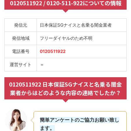
0120511922 / 0120-511-922についての情報
発信元
日本保証SGナイスと名乗る闇金業者
発信地域
フリーダイヤルのため不明
電話番号
0120511922
運営サイト
＝
0120511922 日本保証SGナイスと名乗る闇金
業者からはどのような内容の連絡でしたか？
簡単アンケートのご協力お願い致し
ます。