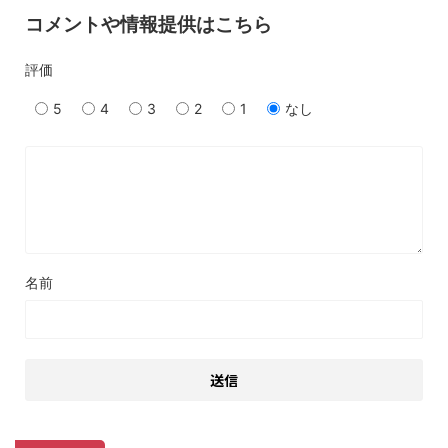
コメントや情報提供はこちら
評価
5
4
3
2
1
なし
名前