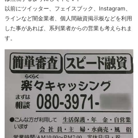
以前にツイッター、フェイスブック、Instagram、
ラインなど闇金業者、個人間融資掲示板などを利用
した事があれば、系列業者からの営業も考えられま
す。