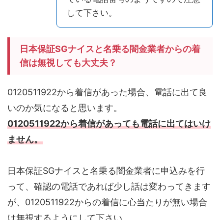
して下さい。
日本保証SGナイスと名乗る闇金業者からの着
信は無視しても大丈夫？
0120511922から着信があった場合、電話に出て良
いのか気になると思います。
0120511922から着信があっても電話に出てはいけ
ません。
日本保証SGナイスと名乗る闇金業者に申込みを行
って、確認の電話であれば少し話は変わってきます
が、0120511922からの着信に心当たりが無い場合
は無視するようにして下さい。