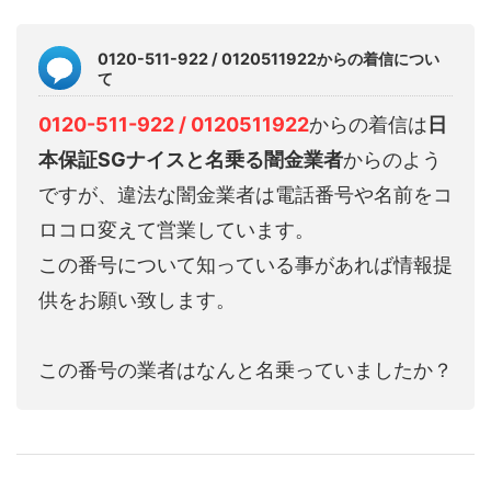
0120-511-922 / 0120511922からの着信につい
て
0120-511-922 / 0120511922
からの着信は
日
本保証SGナイスと名乗る闇金業者
からのよう
ですが、違法な闇金業者は電話番号や名前をコ
ロコロ変えて営業しています。
この番号について知っている事があれば情報提
供をお願い致します。
この番号の業者はなんと名乗っていましたか？