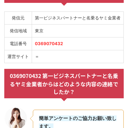
発信元
第一ビジネスパートナーと名乗るヤミ金業者
発信地域
東京
電話番号
0369070432
運営サイト
＝
0369070432 第一ビジネスパートナーと名乗
るヤミ金業者からはどのような内容の連絡で
したか？
簡単アンケートのご協力お願い致し
ます。