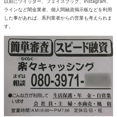
以前にツイッター、フェイスブック、Instagram、
ラインなど闇金業者、個人間融資掲示板などを利用
した事があれば、系列業者からの営業も考えられま
す。