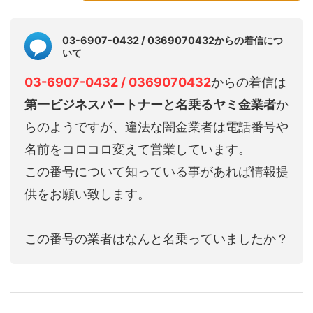
03-6907-0432 / 0369070432からの着信につ
いて
03-6907-0432 / 0369070432
からの着信は
第一ビジネスパートナーと名乗るヤミ金業者
か
らのようですが、違法な闇金業者は電話番号や
名前をコロコロ変えて営業しています。
この番号について知っている事があれば情報提
供をお願い致します。
この番号の業者はなんと名乗っていましたか？