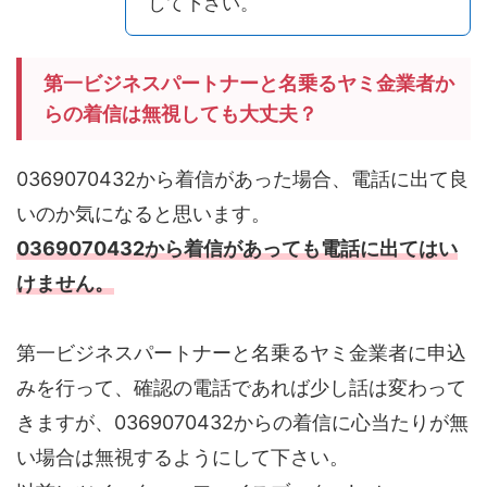
して下さい。
第一ビジネスパートナーと名乗るヤミ金業者か
らの着信は無視しても大丈夫？
0369070432から着信があった場合、電話に出て良
いのか気になると思います。
0369070432から着信があっても電話に出てはい
けません。
第一ビジネスパートナーと名乗るヤミ金業者に申込
みを行って、確認の電話であれば少し話は変わって
きますが、0369070432からの着信に心当たりが無
い場合は無視するようにして下さい。