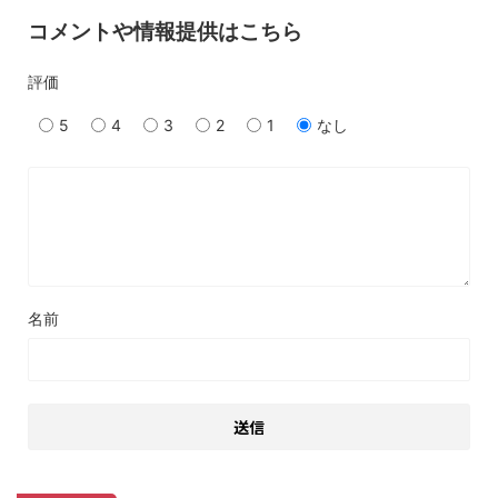
コメントや情報提供はこちら
評価
5
4
3
2
1
なし
名前