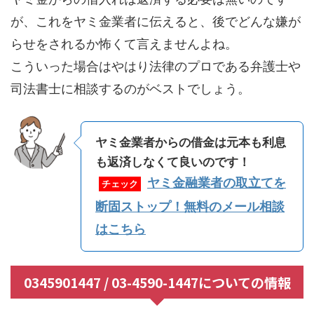
が、これをヤミ金業者に伝えると、後でどんな嫌が
らせをされるか怖くて言えませんよね。
こういった場合はやはり法律のプロである弁護士や
司法書士に相談するのがベストでしょう。
ヤミ金業者からの借金は元本も利息
も返済しなくて良いのです！
ヤミ金融業者の取立てを
チェック
断固ストップ！無料のメール相談
はこちら
0345901447 / 03-4590-1447についての情報