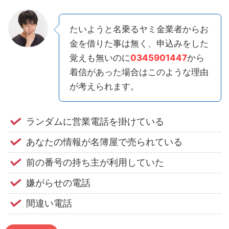
たいようと名乗るヤミ金業者からお
金を借りた事は無く、申込みをした
覚えも無いのに
0345901447
から
着信があった場合はこのような理由
が考えられます。
ランダムに営業電話を掛けている
あなたの情報が名簿屋で売られている
前の番号の持ち主が利用していた
嫌がらせの電話
間違い電話