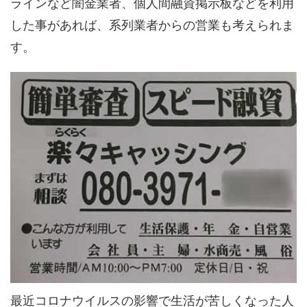
ラインなど闇金業者、個人間融資掲示板などを利用
した事があれば、系列業者からの営業も考えられま
す。
最近コロナウイルスの影響で生活が苦しくなった人