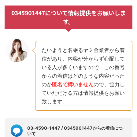
0345901447について情報提供をお願いしま
す。
たいようと名乗るヤミ金業者から着
信があり、内容が分からず心配して
いる人が多くいますので、この番号
からの着信はどのような内容だった
のか
匿名で構いません
ので、協力し
ていただける方は情報提供をお願い
致します。
03-4590-1447 / 0345901447からの着信につ
いて