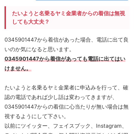
たいようと名乗るヤミ金業者からの着信は無視
しても大丈夫？
0345901447から着信があった場合、電話に出て良
いのか気になると思います。
0345901447から着信があっても電話に出てはい
けません。
たいようと名乗るヤミ金業者に申込みを行って、確
認の電話であれば少し話は変わってきますが、
0345901447からの着信に心当たりが無い場合は無
視するようにして下さい。
以前にツイッター、フェイスブック、Instagram、