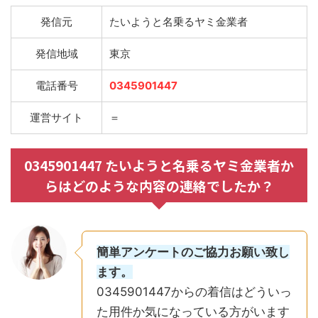
発信元
たいようと名乗るヤミ金業者
発信地域
東京
電話番号
0345901447
運営サイト
＝
0345901447 たいようと名乗るヤミ金業者か
らはどのような内容の連絡でしたか？
簡単アンケートのご協力お願い致し
ます。
0345901447からの着信はどういっ
た用件か気になっている方がいます