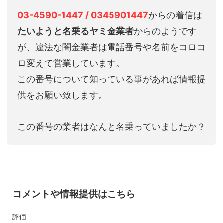
03-4590-1447 / 0345901447
からの着信は
たいようと名乗るヤミ金業者
からのようです
が、違法な闇金業者は電話番号や名前をコロコ
ロ変えて営業しています。
この番号について知っている事があれば情報提
供をお願い致します。
この番号の業者はなんと名乗っていましたか？
コメントや情報提供はこちら
評価