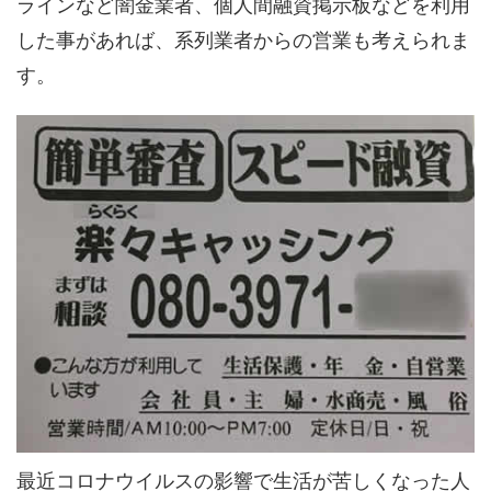
ラインなど闇金業者、個人間融資掲示板などを利用
した事があれば、系列業者からの営業も考えられま
す。
最近コロナウイルスの影響で生活が苦しくなった人