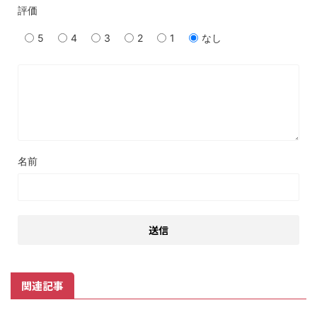
評価
5
4
3
2
1
なし
名前
関連記事