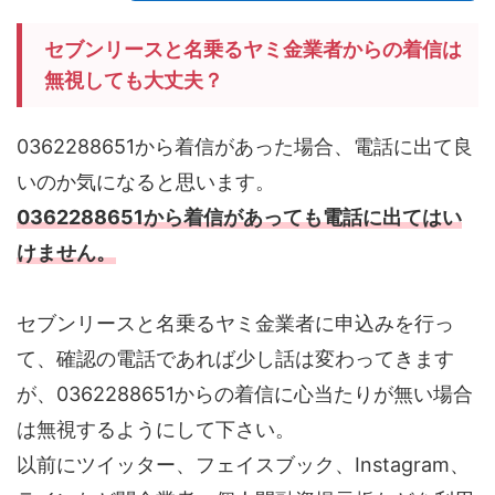
セブンリースと名乗るヤミ金業者からの着信は
無視しても大丈夫？
0362288651から着信があった場合、電話に出て良
いのか気になると思います。
0362288651から着信があっても電話に出てはい
けません。
セブンリースと名乗るヤミ金業者に申込みを行っ
て、確認の電話であれば少し話は変わってきます
が、0362288651からの着信に心当たりが無い場合
は無視するようにして下さい。
以前にツイッター、フェイスブック、Instagram、