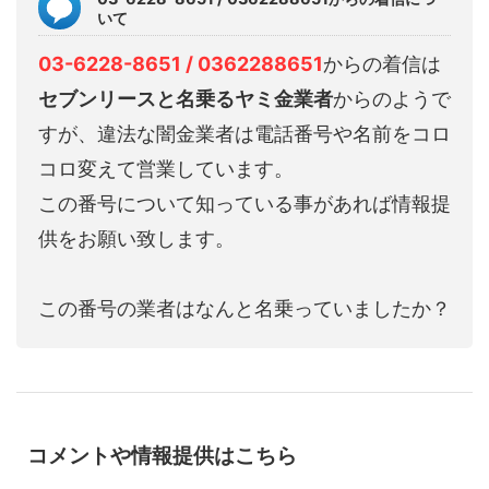
いて
03-6228-8651 / 0362288651
からの着信は
セブンリースと名乗るヤミ金業者
からのようで
すが、違法な闇金業者は電話番号や名前をコロ
コロ変えて営業しています。
この番号について知っている事があれば情報提
供をお願い致します。
この番号の業者はなんと名乗っていましたか？
コメントや情報提供はこちら