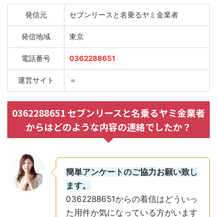
発信元
セブンリースと名乗るヤミ金業者
発信地域
東京
電話番号
0362288651
運営サイト
＝
0362288651 セブンリースと名乗るヤミ金業者
からはどのような内容の連絡でしたか？
簡単アンケートのご協力お願い致し
ます。
0362288651からの着信はどういっ
た用件か気になっている方がいます