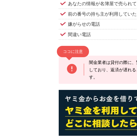
あなたの情報が名簿屋で売られて
前の番号の持ち主が利用していた
嫌がらせの電話
間違い電話
ココに注意
闇金業者は貸付の際に、
しており、返済が遅れる
す。