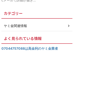
cメールで詳細が届き…
カテゴリー
ヤミ金関連情報
よく見られている情報
07044757088は高金利のヤミ金業者