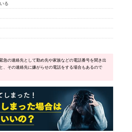
いる
緊急の連絡先として勤め先や家族などの電話番号を聞き出
と、その連絡先に嫌がらせの電話をする場合もあるので