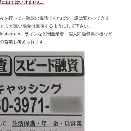
電話に出てはいけません。
みを行って、確認の電話であれば少し話は変わってきま
に心当たりが無い場合は無視するようにして下さい。
nstagram、ラインなど闇金業者、個人間融資掲示板など
の営業も考えられます。