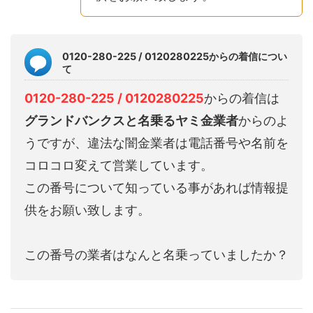
0120-280-225 / 0120280225からの着信につい
て
0120-280-225 / 0120280225
からの着信は
グランドバンクスと名乗るヤミ金業者
からのよ
うですが、違法な闇金業者は電話番号や名前を
コロコロ変えて営業しています。
この番号について知っている事があれば情報提
供をお願い致します。
この番号の業者はなんと名乗っていましたか？