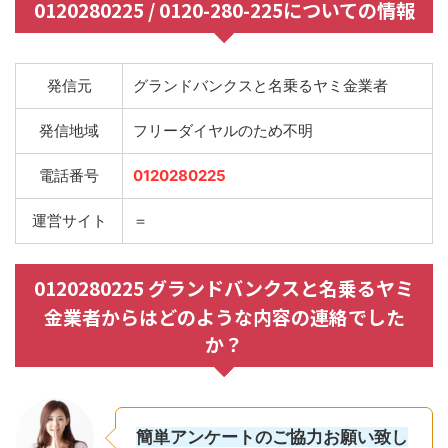
0120280225 / 0120-280-225についての情報
発信元
グランドバンクスと名乗るヤミ金業者
発信地域
フリーダイヤルのため不明
電話番号
0120280225
運営サイト
＝
0120280225 グランドバンクスと名乗るヤミ
金業者からはどのような内容の連絡でした
か？
簡単アンケートのご協力お願い致し