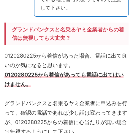
して下さい。
グランドバンクスと名乗るヤミ金業者からの着
信は無視しても大丈夫？
0120280225から着信があった場合、電話に出て良
いのか気になると思います。
0120280225から着信があっても電話に出てはい
けません。
グランドバンクスと名乗るヤミ金業者に申込みを行
って、確認の電話であれば少し話は変わってきます
が、0120280225からの着信に心当たりが無い場合
は無視するようにして下さい。