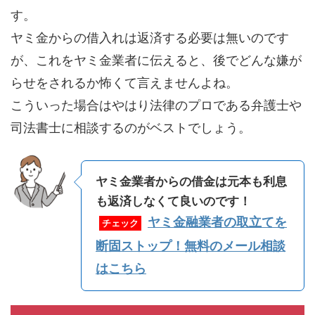
す。
ヤミ金からの借入れは返済する必要は無いのです
が、これをヤミ金業者に伝えると、後でどんな嫌が
らせをされるか怖くて言えませんよね。
こういった場合はやはり法律のプロである弁護士や
司法書士に相談するのがベストでしょう。
ヤミ金業者からの借金は元本も利息
も返済しなくて良いのです！
ヤミ金融業者の取立てを
チェック
断固ストップ！無料のメール相談
はこちら