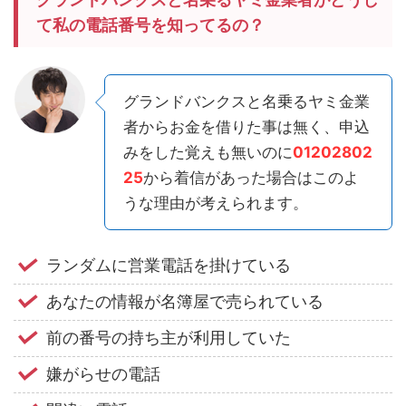
て私の電話番号を知ってるの？
グランドバンクスと名乗るヤミ金業
者からお金を借りた事は無く、申込
みをした覚えも無いのに
01202802
25
から着信があった場合はこのよ
うな理由が考えられます。
ランダムに営業電話を掛けている
あなたの情報が名簿屋で売られている
前の番号の持ち主が利用していた
嫌がらせの電話