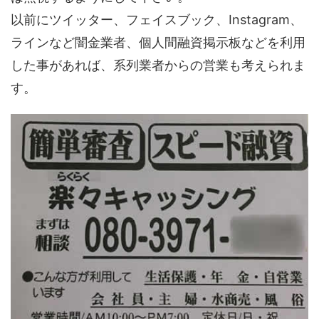
以前にツイッター、フェイスブック、Instagram、
ラインなど闇金業者、個人間融資掲示板などを利用
した事があれば、系列業者からの営業も考えられま
す。