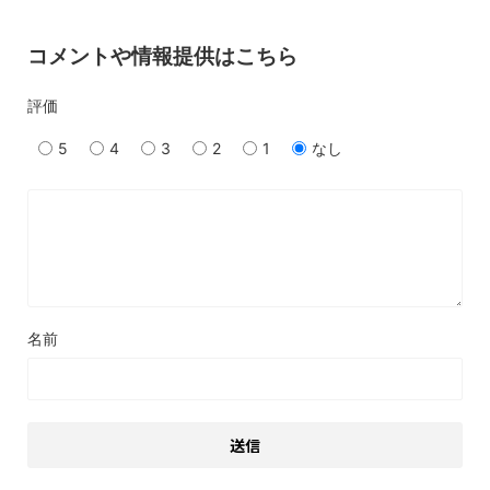
コメントや情報提供はこちら
評価
5
4
3
2
1
なし
名前