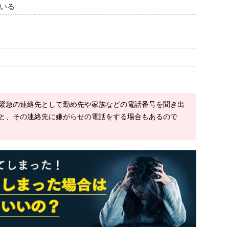
いる
緊急の連絡先として勤め先や家族などの電話番号を聞き出
と、その連絡先に嫌がらせの電話をする場合もあるので