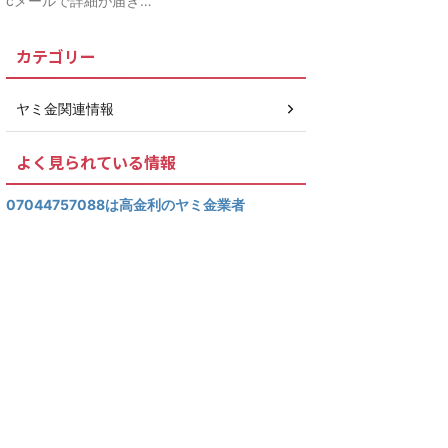
cメールで詳細が届き…
カテゴリー
ヤミ金関連情報
よく見られている情報
07044757088は高金利のヤミ金業者