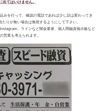
電話に出てはいけません。
込みを行って、確認の電話であれば少し話は変わってき
信に心当たりが無い場合は無視するようにして下さい。
nstagram、ラインなど闇金業者、個人間融資掲示板など
の営業も考えられます。