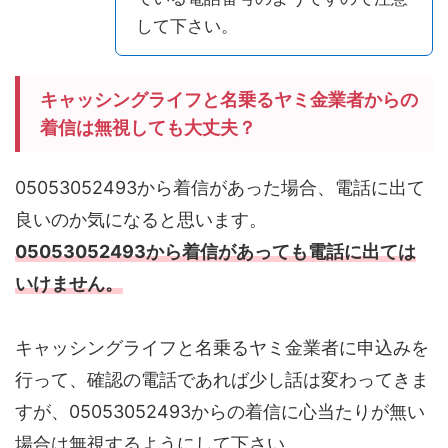
して下さい。
キャッシングライフと名乗るヤミ金業者からの
着信は無視しても大丈夫？
05053052493から着信があった場合、電話に出て
良いのか気になると思います。
05053052493から着信があっても電話に出ては
いけません。
キャッシングライフと名乗るヤミ金業者に申込みを
行って、確認の電話であれば少し話は変わってきま
すが、05053052493からの着信に心当たりが無い
場合は無視するようにして下さい。