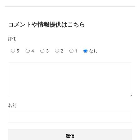
コメントや情報提供はこちら
評価
5
4
3
2
1
なし
名前