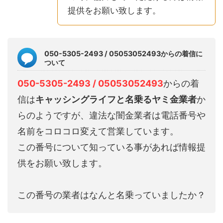
提供をお願い致します。
050-5305-2493 / 05053052493からの着信に
ついて
050-5305-2493 / 05053052493
からの着
信は
キャッシングライフと名乗るヤミ金業者
か
らのようですが、違法な闇金業者は電話番号や
名前をコロコロ変えて営業しています。
この番号について知っている事があれば情報提
供をお願い致します。
この番号の業者はなんと名乗っていましたか？