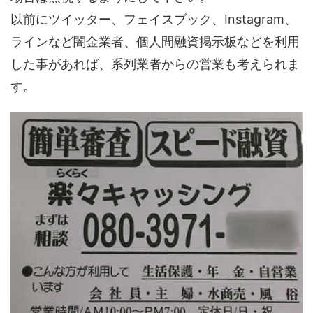
以前にツイッター、フェイスブック、Instagram、
ラインなど闇金業者、個人間融資掲示板などを利用
した事があれば、系列業者からの営業も考えられま
す。