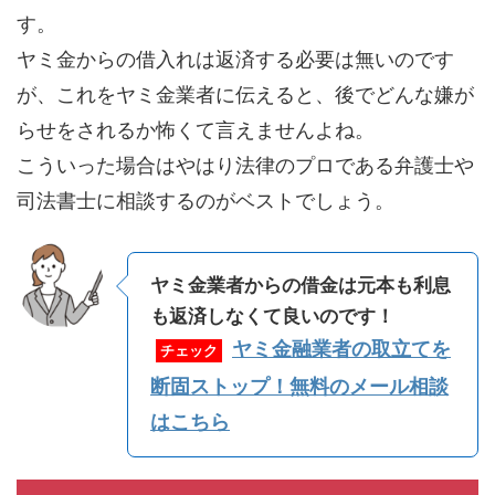
す。
ヤミ金からの借入れは返済する必要は無いのです
が、これをヤミ金業者に伝えると、後でどんな嫌が
らせをされるか怖くて言えませんよね。
こういった場合はやはり法律のプロである弁護士や
司法書士に相談するのがベストでしょう。
ヤミ金業者からの借金は元本も利息
も返済しなくて良いのです！
ヤミ金融業者の取立てを
チェック
断固ストップ！無料のメール相談
はこちら