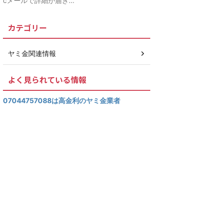
cメールで詳細が届き…
カテゴリー
ヤミ金関連情報
よく見られている情報
07044757088は高金利のヤミ金業者