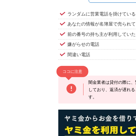
ランダムに営業電話を掛けている
あなたの情報が名簿屋で売られて
前の番号の持ち主が利用していた
嫌がらせの電話
間違い電話
ココに注意
闇金業者は貸付の際に、
しており、返済が遅れる
す。