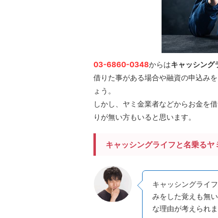
03-6860-0348
からは
キャッシング
借りた事がある場合や融資の申込みを
ょう。
しかし、ヤミ金業者などからお金を借
りが無い方もいると思います。
キャッシングライフと名乗るヤ
キャッシングライフ
みをした覚えも無い
な理由が考えられま