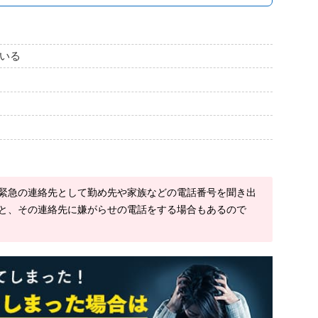
いる
緊急の連絡先として勤め先や家族などの電話番号を聞き出
と、その連絡先に嫌がらせの電話をする場合もあるので